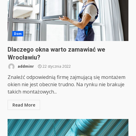
Dom
Dlaczego okna warto zamawiać we
Wrocławiu?
addminr
22 stycznia 2022
Znaleźć odpowiednią firmę zajmującą się montażem
okien nie jest obecnie trudno. Na rynku nie brakuje
takich montażowych...
Read More