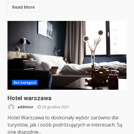
Read More
Bez kategorii
Hotel warszawa
addminr
28 grudnia 2021
Hotel Warszawa to doskonały wybór zarówno dla
turystów, jak i osób podróżujących w interesach. Są
one dogodnie...