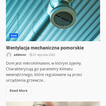
Dom
Wentylacja mechaniczna pomorskie
addminr
21 stycznia 2022
Dom jest mikroklimatem, w którym żyjemy.
Charakteryzują go parametry klimatu
wewnętrznego, które regulowane są przez
urządzenia grzewcze...
Read More