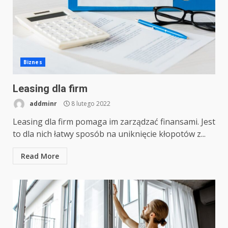
Biznes
Leasing dla firm
addminr
8 lutego 2022
Leasing dla firm pomaga im zarządzać finansami. Jest
to dla nich łatwy sposób na uniknięcie kłopotów z...
Read More