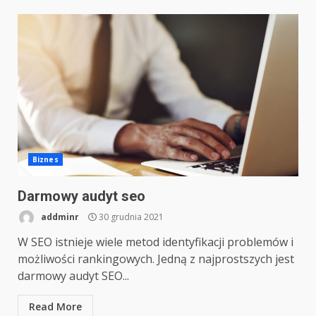
Biznes
Darmowy audyt seo
addminr
30 grudnia 2021
W SEO istnieje wiele metod identyfikacji problemów i
możliwości rankingowych. Jedną z najprostszych jest
darmowy audyt SEO...
Read More