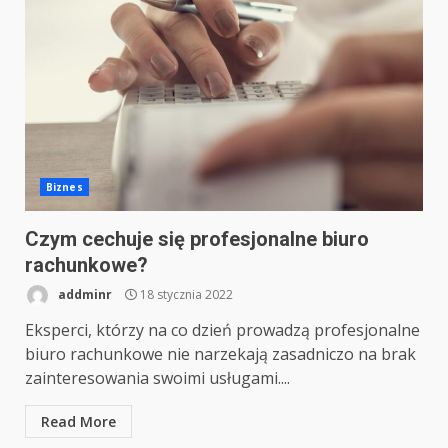
Biznes
Czym cechuje się profesjonalne biuro
rachunkowe?
addminr
18 stycznia 2022
Eksperci, którzy na co dzień prowadzą profesjonalne
biuro rachunkowe nie narzekają zasadniczo na brak
zainteresowania swoimi usługami....
Read More