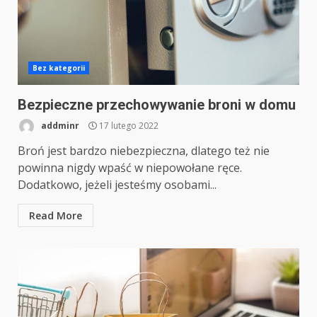
Bez kategorii
Bezpieczne przechowywanie broni w domu
addminr
17 lutego 2022
Broń jest bardzo niebezpieczna, dlatego też nie
powinna nigdy wpaść w niepowołane ręce.
Dodatkowo, jeżeli jesteśmy osobami...
Read More